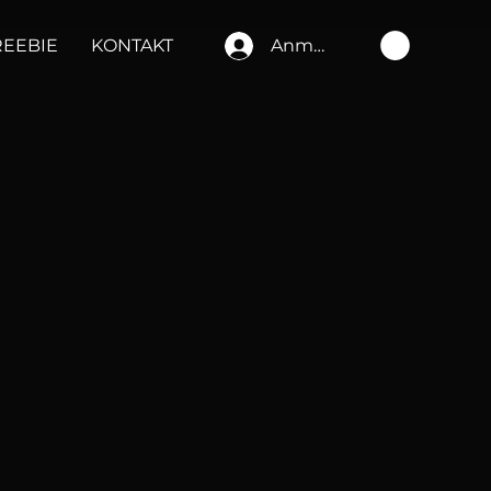
REEBIE
KONTAKT
Anmelden