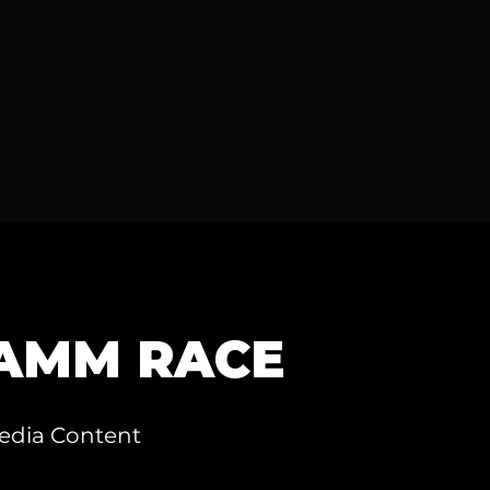
AMM RACE
Media Content