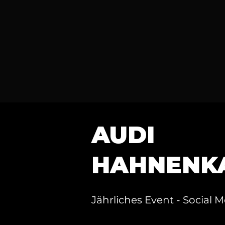
AUDI
HAHNENK
Jährliches Event - Social 