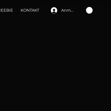
REEBIE
KONTAKT
Anmelden