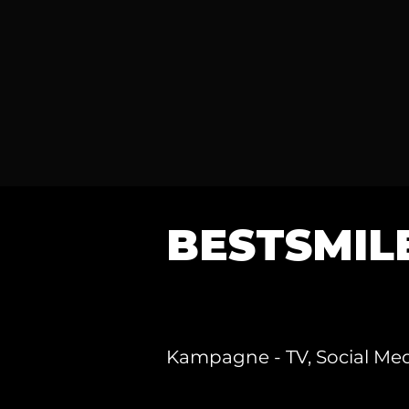
BESTSMIL
Kampagne - TV, Social Medi