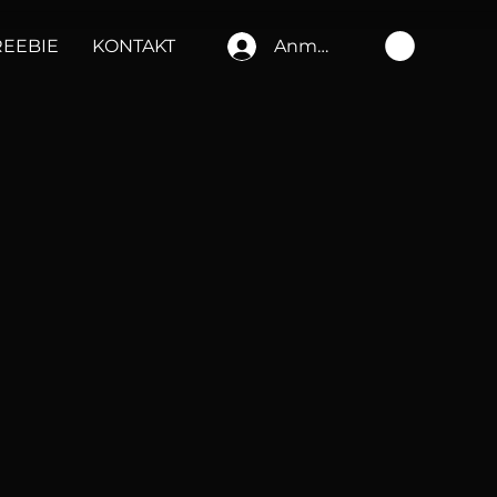
REEBIE
KONTAKT
Anmelden