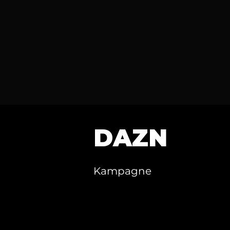
DAZN
Kampagne