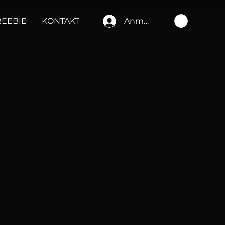
REEBIE
KONTAKT
Anmelden