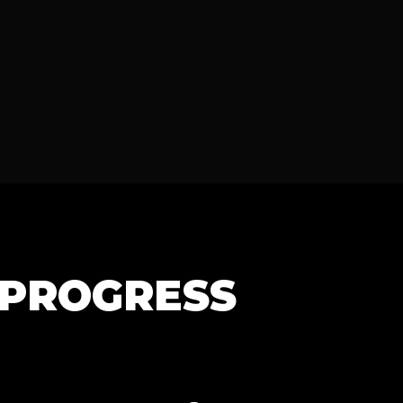
 PROGRESS