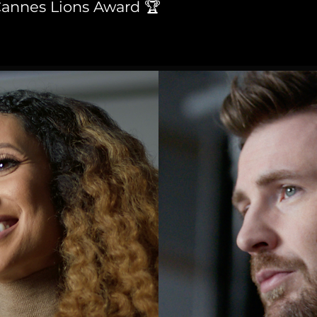
annes Lions Award 🏆