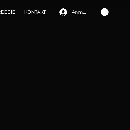
REEBIE
KONTAKT
Anmelden