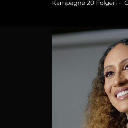
Kampagne 20 Folgen - C